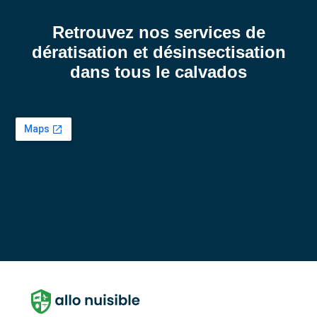
Retrouvez nos services de
dératisation et désinsectisation
dans tous le calvados