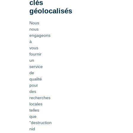
clés
géolocalisés
Nous
nous
engageons
à
vous
fournir
un
service
de
qualité
pour
des
recherches
locales
telles
que
"destruction
nid