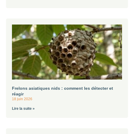
Frelons asiatiques nids : comment les détecter et
réagir
18 juin 2026
Lire la suite »