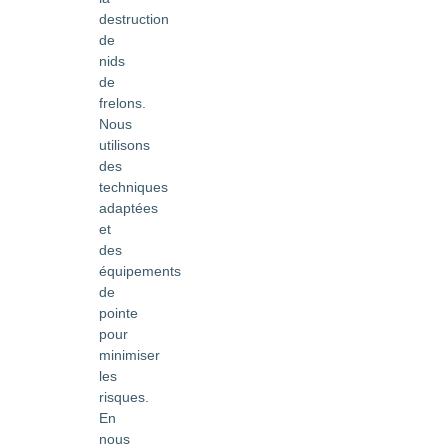
destruction
de
nids
de
frelons.
Nous
utilisons
des
techniques
adaptées
et
des
équipements
de
pointe
pour
minimiser
les
risques.
En
nous