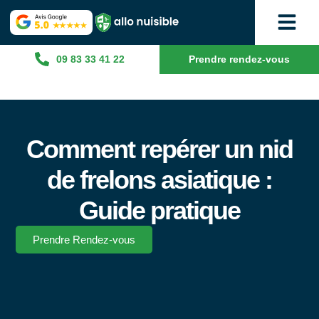
09 83 33 41 22
Prendre rendez-vous
Comment repérer un nid
de frelons asiatique :
Guide pratique
Prendre Rendez-vous