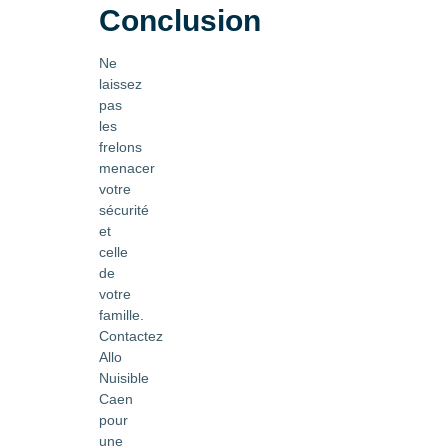
Conclusion
Ne
laissez
pas
les
frelons
menacer
votre
sécurité
et
celle
de
votre
famille.
Contactez
Allo
Nuisible
Caen
pour
une