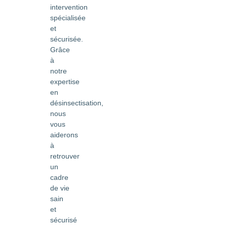
intervention
spécialisée
et
sécurisée.
Grâce
à
notre
expertise
en
désinsectisation,
nous
vous
aiderons
à
retrouver
un
cadre
de vie
sain
et
sécurisé