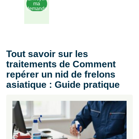
ma
demande
Tout savoir sur les
traitements de Comment
repérer un nid de frelons
asiatique : Guide pratique