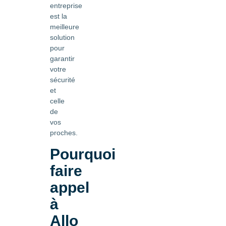
entreprise
est la
meilleure
solution
pour
garantir
votre
sécurité
et
celle
de
vos
proches.
Pourquoi
faire
appel
à
Allo