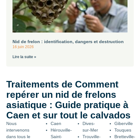
Nid de frelon : identification, dangers et destruction
16 juin 2026
Lire la suite »
Traitements de Comment
repérer un nid de frelons
asiatique : Guide pratique à
Caen et sur tout le calvados
Nous
Caen
Dives-
Giberville
intervenons
Hérouville-
sur-Mer
Touques
dans tous le
Saint-
Trouville-
Bretteville-