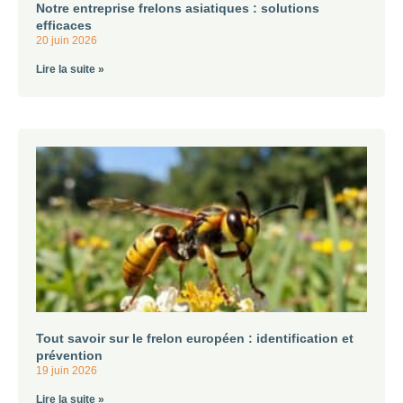
Notre entreprise frelons asiatiques : solutions
efficaces
20 juin 2026
Lire la suite »
Tout savoir sur le frelon européen : identification et
prévention
19 juin 2026
Lire la suite »