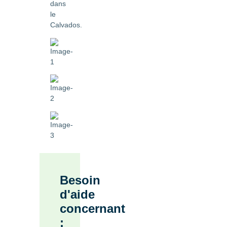
dans
le
Calvados.
Besoin
d'aide
concernant
: