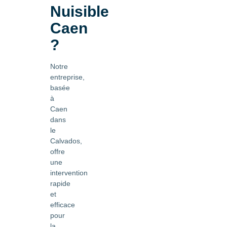
Nuisible
Caen
?
Notre
entreprise,
basée
à
Caen
dans
le
Calvados,
offre
une
intervention
rapide
et
efficace
pour
la