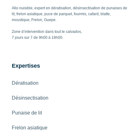
Allo nuisible, expert en dératisation, désinsectisation de punaises de
lit, frelon asiatique, puce de parquet, fourmis, cafard, blatte,
moustique, Frelon, Guepe.
Zone d’intervention dans tout le calvados,
7 jours sur 7 de 9h00 à 18h00.
Expertises
Dératisation
Désinsectisation
Punaise de lit
Frelon asiatique