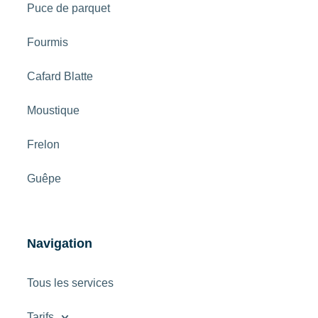
Puce de parquet
Fourmis
Cafard Blatte
Moustique
Frelon
Guêpe
Navigation
Tous les services
Tarifs