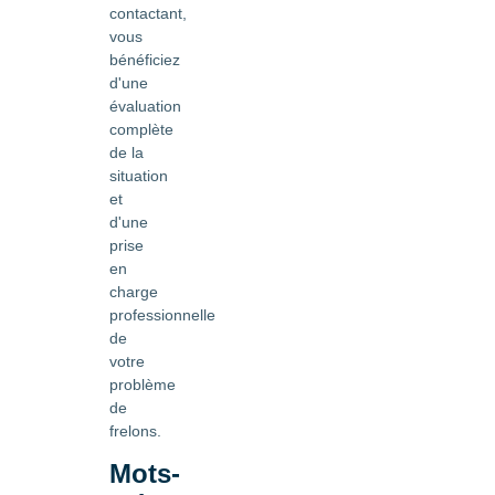
contactant,
vous
bénéficiez
d'une
évaluation
complète
de la
situation
et
d'une
prise
en
charge
professionnelle
de
votre
problème
de
frelons.
Mots-