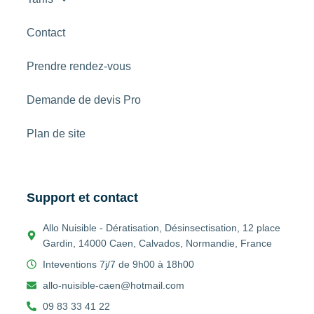
Contact
Prendre rendez-vous
Demande de devis Pro
Plan de site
Support et contact
Allo Nuisible - Dératisation, Désinsectisation, 12 place
Gardin, 14000 Caen, Calvados, Normandie, France
Inteventions 7j/7 de 9h00 à 18h00
allo-nuisible-caen@hotmail.com
09 83 33 41 22