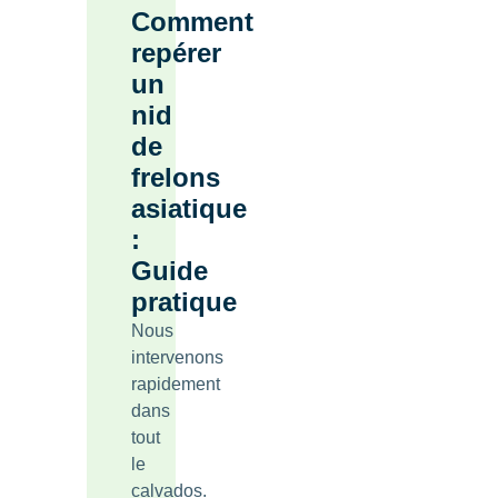
Comment
repérer
un
nid
de
frelons
asiatique
:
Guide
pratique
Nous
intervenons
rapidement
dans
tout
le
calvados.