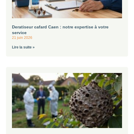
Deratiseur cafard Caen : notre expertise à votre
service
21 juin 2026
Lire la suite »