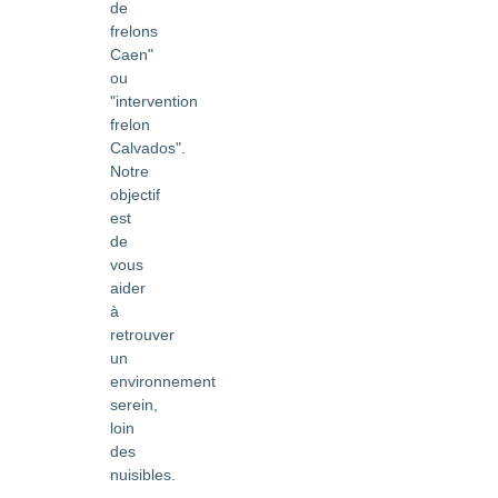
de
frelons
Caen"
ou
"intervention
frelon
Calvados".
Notre
objectif
est
de
vous
aider
à
retrouver
un
environnement
serein,
loin
des
nuisibles.