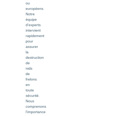
ou
européens.
Notre
équipe
d'experts
intervient
rapidement
pour
assurer
la
destruction
de
nids
de
frelons
en
toute
sécurité.
Nous
comprenons
l'importance