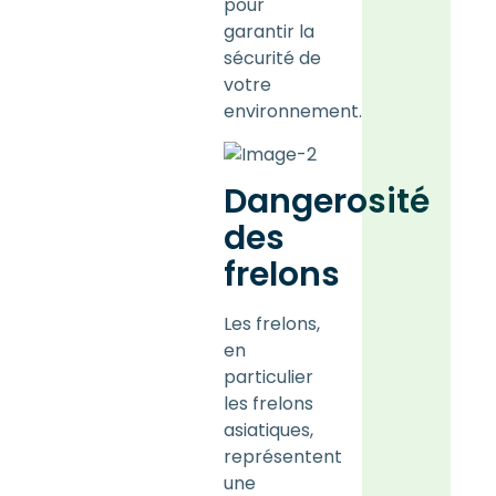
pour
garantir la
sécurité de
votre
environnement.
Dangerosité
des
frelons
Les frelons,
en
particulier
les frelons
asiatiques,
représentent
une