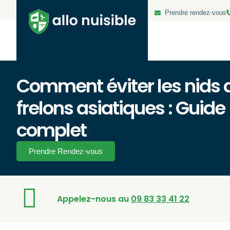
Prendre rendez-vous
Comment éviter les nids 
frelons asiatiques : Guide
complet
Prendre Rendez-vous
Appelez-nous au
09 83 33 41 22