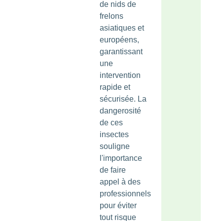
de nids de
frelons
asiatiques et
européens,
garantissant
une
intervention
rapide et
sécurisée. La
dangerosité
de ces
insectes
souligne
l'importance
de faire
appel à des
professionnels
pour éviter
tout risque