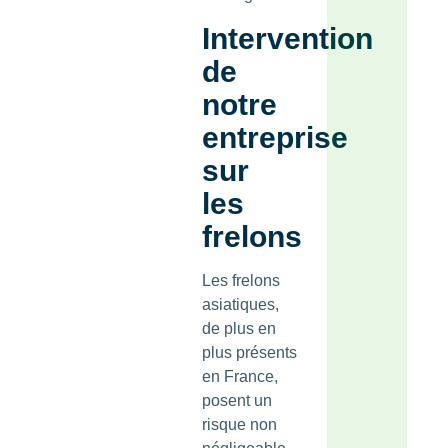
Intervention
de
notre
entreprise
sur
les
frelons
Les frelons
asiatiques,
de plus en
plus présents
en France,
posent un
risque non