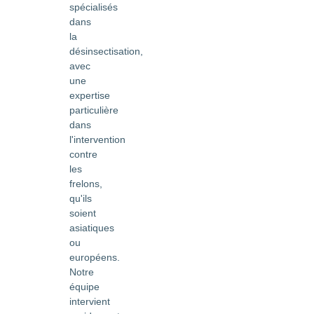
spécialisés
dans
la
désinsectisation,
avec
une
expertise
particulière
dans
l'intervention
contre
les
frelons,
qu'ils
soient
asiatiques
ou
européens.
Notre
équipe
intervient