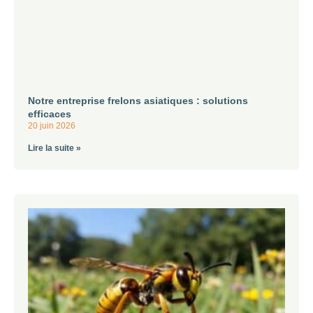
Notre entreprise frelons asiatiques : solutions
efficaces
20 juin 2026
Lire la suite »