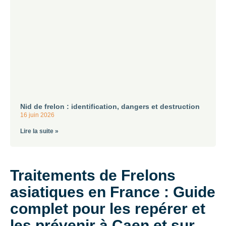
Nid de frelon : identification, dangers et destruction
16 juin 2026
Lire la suite »
Traitements de Frelons
asiatiques en France : Guide
complet pour les repérer et
les prévenir à Caen et sur