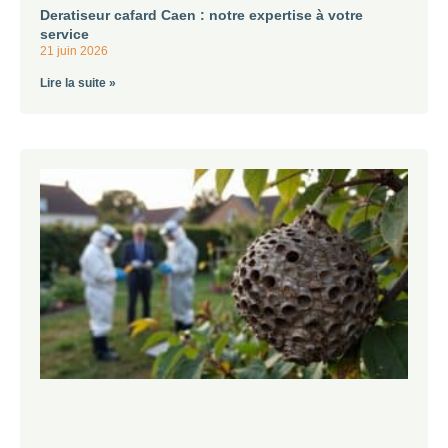
Deratiseur cafard Caen : notre expertise à votre
service
21 juin 2026
Lire la suite »