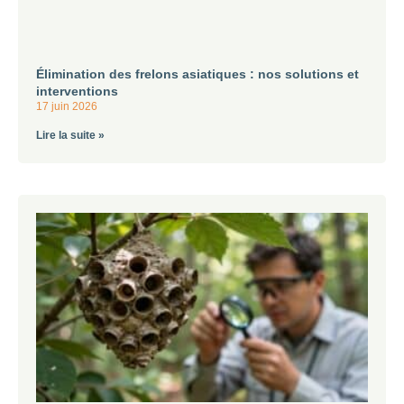
Élimination des frelons asiatiques : nos solutions et
interventions
17 juin 2026
Lire la suite »