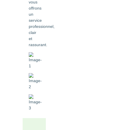
vous
offrons
un
service
professionnel,
clair
et
rassurant.