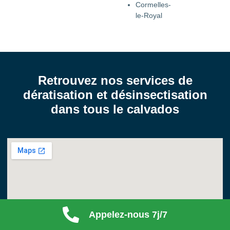
Cormelles-
le-Royal
Retrouvez nos services de
dératisation et désinsectisation
dans tous le calvados
Appelez-nous 7j/7