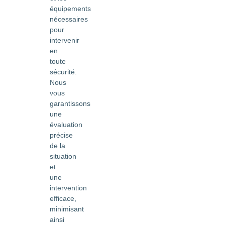
équipements
nécessaires
pour
intervenir
en
toute
sécurité.
Nous
vous
garantissons
une
évaluation
précise
de la
situation
et
une
intervention
efficace,
minimisant
ainsi