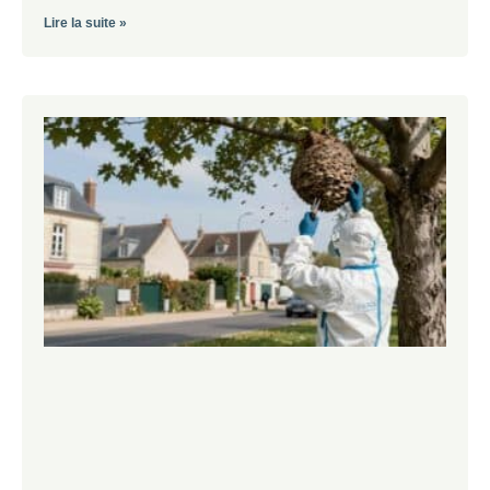
Lire la suite »