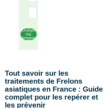
Envoyer
ma
demande
Tout savoir sur les
traitements de Frelons
asiatiques en France : Guide
complet pour les repérer et
les prévenir