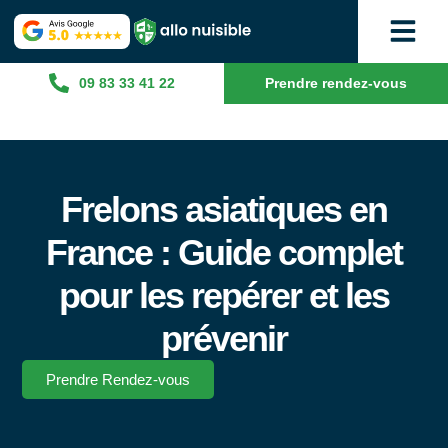
09 83 33 41 22
Prendre rendez-vous
Frelons asiatiques en
France : Guide complet
pour les repérer et les
prévenir
Prendre Rendez-vous