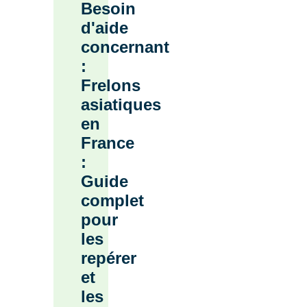
Besoin
d'aide
concernant
:
Frelons
asiatiques
en
France
:
Guide
complet
pour
les
repérer
et
les