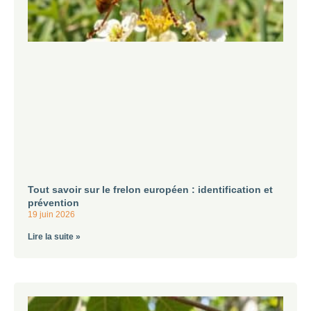
Tout savoir sur le frelon européen : identification et
prévention
19 juin 2026
Lire la suite »