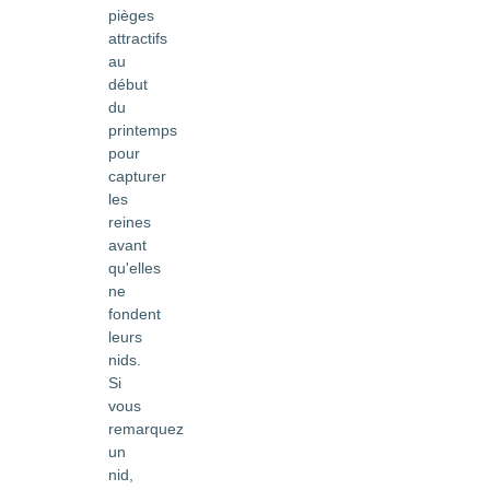
pièges
attractifs
au
début
du
printemps
pour
capturer
les
reines
avant
qu'elles
ne
fondent
leurs
nids.
Si
vous
remarquez
un
nid,