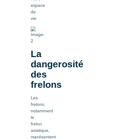
espace
de
vie.
La
dangerosité
des
frelons
Les
frelons,
notamment
le
frelon
asiatique,
représentent