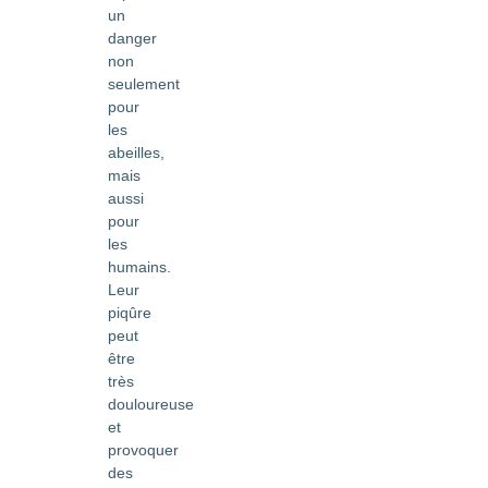
un
danger
non
seulement
pour
les
abeilles,
mais
aussi
pour
les
humains.
Leur
piqûre
peut
être
très
douloureuse
et
provoquer
des