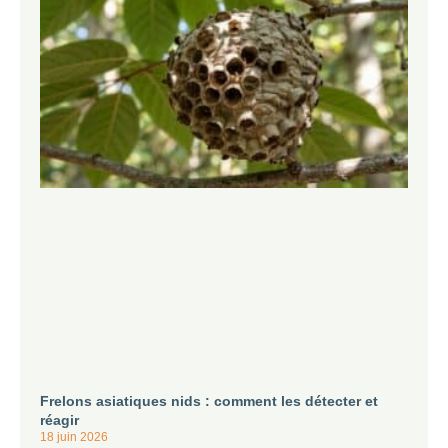
Frelons asiatiques nids : comment les détecter et
réagir
18 juin 2026