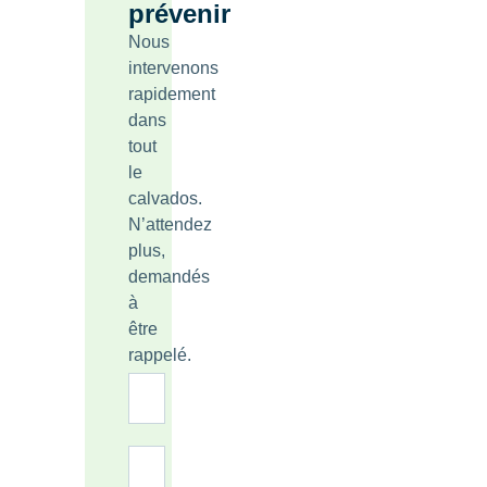
prévenir
Nous
intervenons
rapidement
dans
tout
le
calvados.
N’attendez
plus,
demandés
à
être
rappelé.