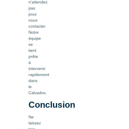
n'attendez
pas
pour
nous
contacter.
Notre
équipe
se
tient
prête
à
intervenir
rapidement
dans
le
Calvados.
Conclusion
Ne
laissez