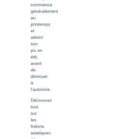
commence
généralement
au
printemps
et
atteint
son
pic en
été,
avant
de
diminuer
à
l'automne.
Découvrez
tout
sur
les
frelons
asiatiques