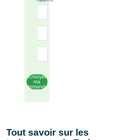
Envoyer
ma
demande
Tout savoir sur les