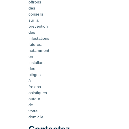
offrons
des
conseils
sur la
prévention
des
infestations
futures,
notamment
en
installant
des
pièges
à
frelons
asiatiques
autour
de
votre
domicile.