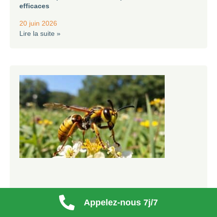
efficaces
20 juin 2026
Lire la suite »
Appelez-nous 7j/7