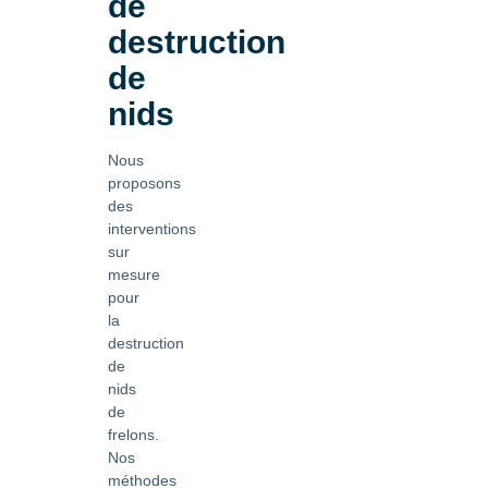
de
destruction
de
nids
Nous
proposons
des
interventions
sur
mesure
pour
la
destruction
de
nids
de
frelons.
Nos
méthodes