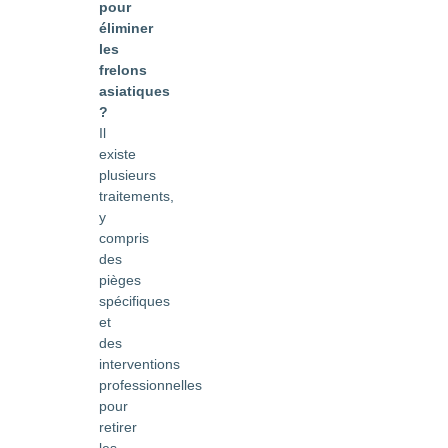
pour
éliminer
les
frelons
asiatiques
?
Il
existe
plusieurs
traitements,
y
compris
des
pièges
spécifiques
et
des
interventions
professionnelles
pour
retirer