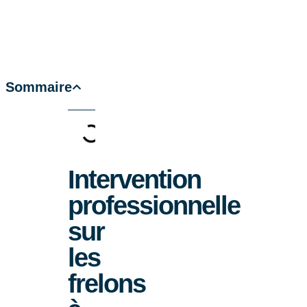
Sommaire
Intervention
professionnelle
sur
les
frelons