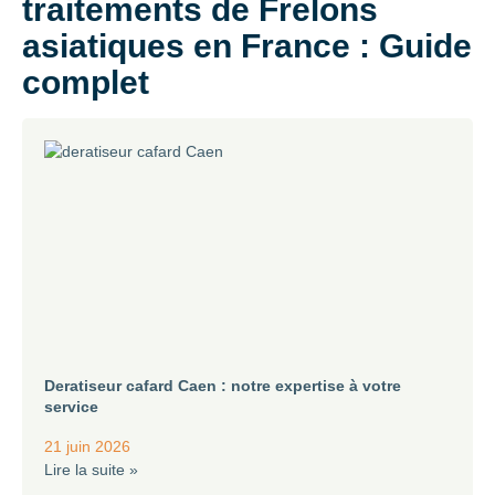
traitements de Frelons
asiatiques en France : Guide
complet
Deratiseur cafard Caen : notre expertise à votre
service
21 juin 2026
Lire la suite »