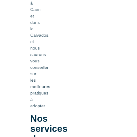
à
Caen
et
dans
le
Calvados,
et
nous
saurons
vous
conseiller
sur
les
meilleures
pratiques
à
adopter.
Nos
services