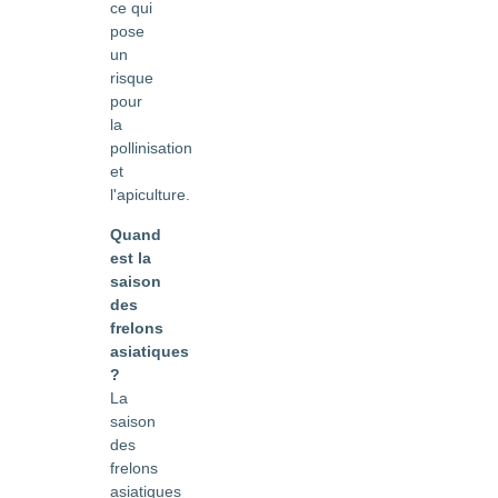
ce qui
pose
un
risque
pour
la
pollinisation
et
l'apiculture.
Quand
est la
saison
des
frelons
asiatiques
?
La
saison
des
frelons
asiatiques