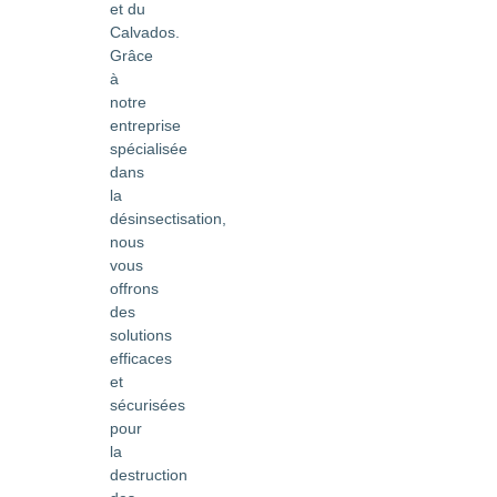
et du
Calvados.
Grâce
à
notre
entreprise
spécialisée
dans
la
désinsectisation,
nous
vous
offrons
des
solutions
efficaces
et
sécurisées
pour
la
destruction