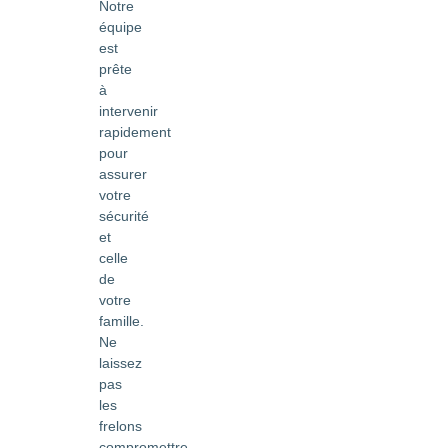
Notre
équipe
est
prête
à
intervenir
rapidement
pour
assurer
votre
sécurité
et
celle
de
votre
famille.
Ne
laissez
pas
les
frelons
compromettre