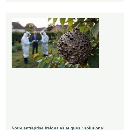
Notre entreprise frelons asiatiques : solutions