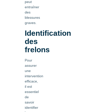
peut
entraîner
des
blessures
graves.
Identification
des
frelons
Pour
assurer
une
intervention
efficace,
il est
essentiel
de
savoir
identifier