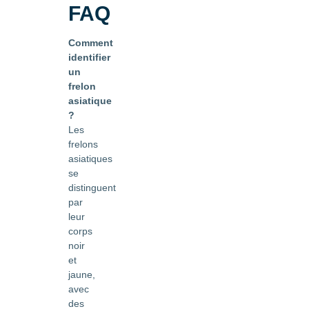
FAQ
Comment
identifier
un
frelon
asiatique
?
Les
frelons
asiatiques
se
distinguent
par
leur
corps
noir
et
jaune,
avec
des