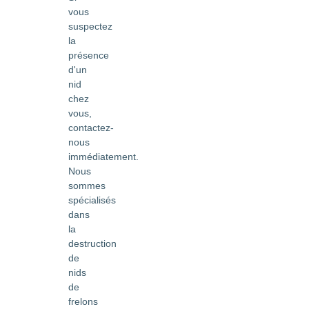
vous
suspectez
la
présence
d'un
nid
chez
vous,
contactez-
nous
immédiatement.
Nous
sommes
spécialisés
dans
la
destruction
de
nids
de
frelons