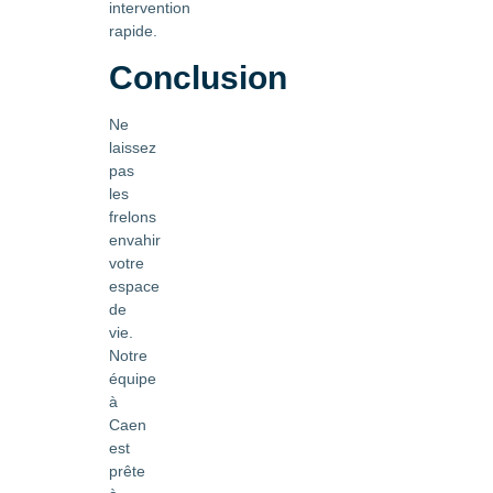
intervention
rapide.
Conclusion
Ne
laissez
pas
les
frelons
envahir
votre
espace
de
vie.
Notre
équipe
à
Caen
est
prête