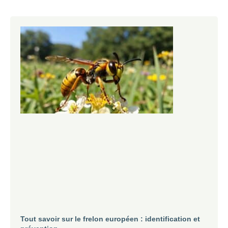
Tout savoir sur le frelon européen : identification et