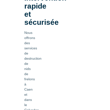
rapide
et
sécurisée
Nous
offrons
des
services
de
destruction
de
nids
de
frelons
à
Caen
et
dans
le