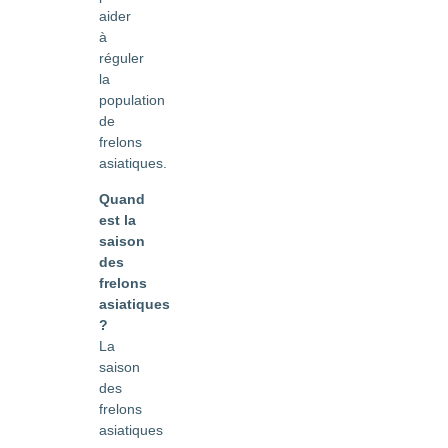
aider
à
réguler
la
population
de
frelons
asiatiques.
Quand
est la
saison
des
frelons
asiatiques
?
La
saison
des
frelons
asiatiques