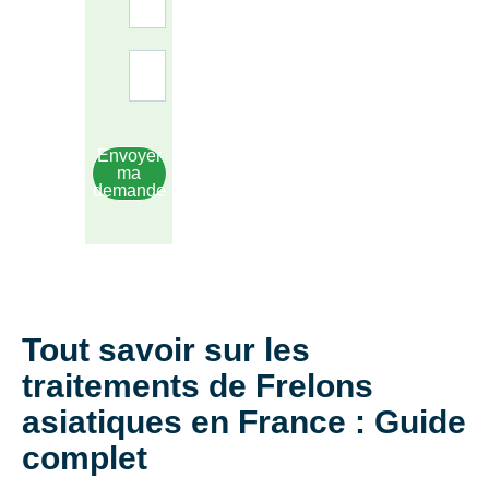
Envoyer
ma
demande
Tout savoir sur les
traitements de Frelons
asiatiques en France : Guide
complet