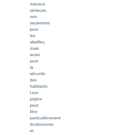
menace
sérieuse,
non
seulement
pour
les
abeilles,
mais
aussi
pour
la
sécurité
des
habitants.
Leur
piqûre
peut
être
particulièrement
douloureuse
et