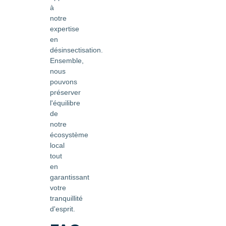
à
notre
expertise
en
désinsectisation.
Ensemble,
nous
pouvons
préserver
l'équilibre
de
notre
écosystème
local
tout
en
garantissant
votre
tranquillité
d'esprit.