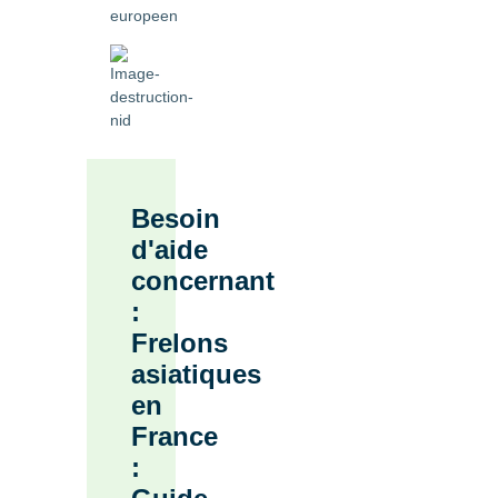
Besoin
d'aide
concernant
:
Frelons
asiatiques
en
France
: