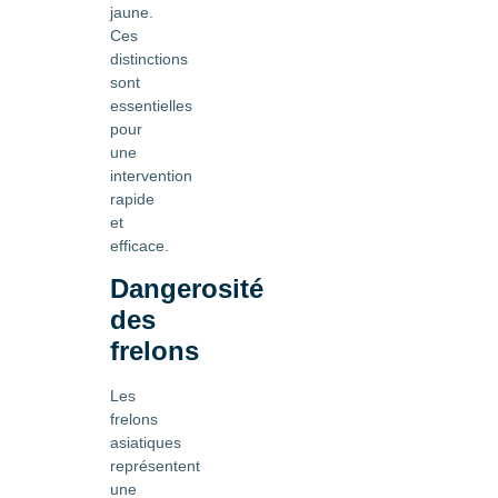
jaune.
Ces
distinctions
sont
essentielles
pour
une
intervention
rapide
et
efficace.
Dangerosité
des
frelons
Les
frelons
asiatiques
représentent
une