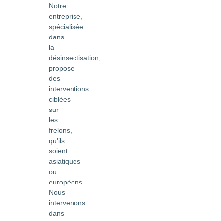
Notre
entreprise,
spécialisée
dans
la
désinsectisation,
propose
des
interventions
ciblées
sur
les
frelons,
qu'ils
soient
asiatiques
ou
européens.
Nous
intervenons
dans