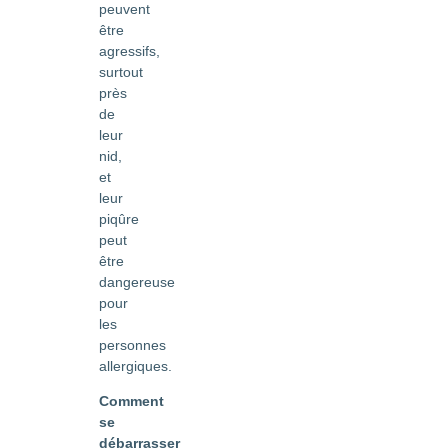
peuvent
être
agressifs,
surtout
près
de
leur
nid,
et
leur
piqûre
peut
être
dangereuse
pour
les
personnes
allergiques.
Comment
se
débarrasser