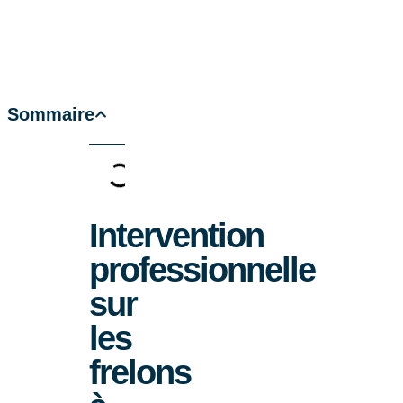
Sommaire
Intervention
professionnelle
sur
les
frelons