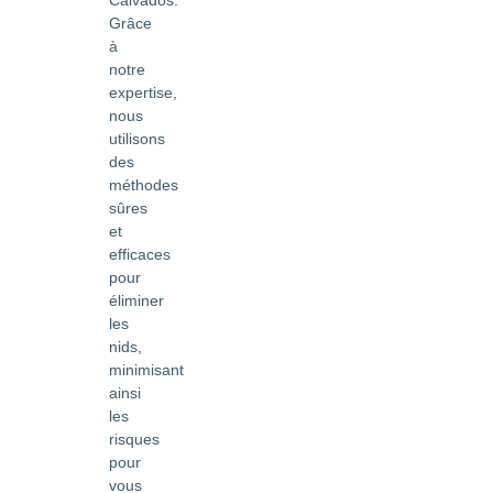
Calvados.
Grâce
à
notre
expertise,
nous
utilisons
des
méthodes
sûres
et
efficaces
pour
éliminer
les
nids,
minimisant
ainsi
les
risques
pour
vous