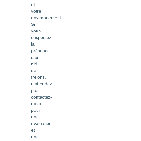
et
votre
environnement.
Si
vous
suspectez
la
présence
d'un
nid
de
frelons,
n'attendez
pas :
contactez-
nous
pour
une
évaluation
et
une