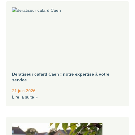
Deratiseur cafard Caen : notre expertise à votre
service
21 juin 2026
Lire la suite »