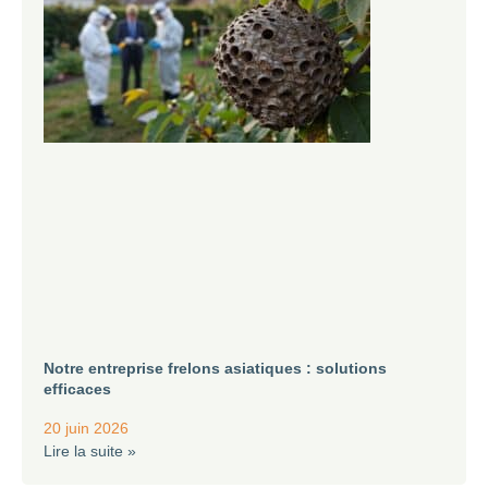
Notre entreprise frelons asiatiques : solutions
efficaces
20 juin 2026
Lire la suite »