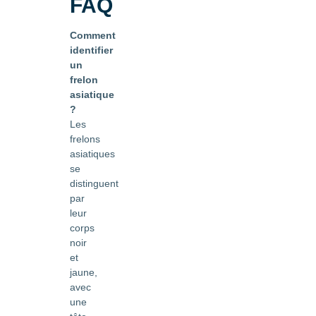
FAQ
Comment
identifier
un
frelon
asiatique
?
Les
frelons
asiatiques
se
distinguent
par
leur
corps
noir
et
jaune,
avec
une