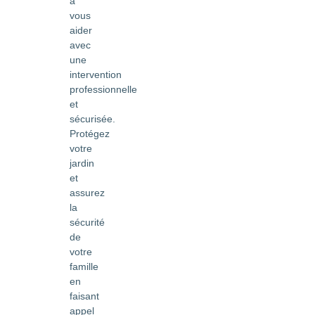
à
vous
aider
avec
une
intervention
professionnelle
et
sécurisée.
Protégez
votre
jardin
et
assurez
la
sécurité
de
votre
famille
en
faisant
appel