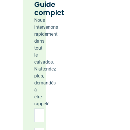
Guide
complet
Nous
intervenons
rapidement
dans
tout
le
calvados.
N’attendez
plus,
demandés
à
être
rappelé.