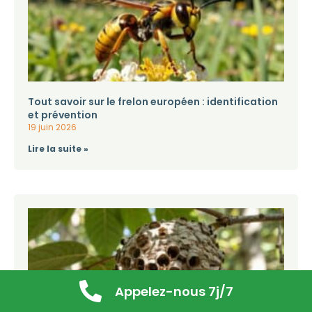
Tout savoir sur le frelon européen : identification
et prévention
19 juin 2026
Lire la suite »
Appelez-nous 7j/7