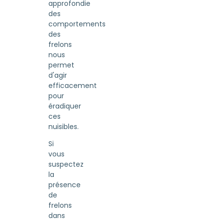
approfondie
des
comportements
des
frelons
nous
permet
d'agir
efficacement
pour
éradiquer
ces
nuisibles.
Si
vous
suspectez
la
présence
de
frelons
dans