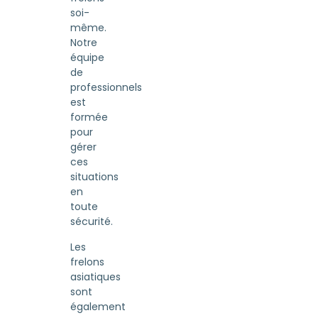
soi-
même.
Notre
équipe
de
professionnels
est
formée
pour
gérer
ces
situations
en
toute
sécurité.
Les
frelons
asiatiques
sont
également