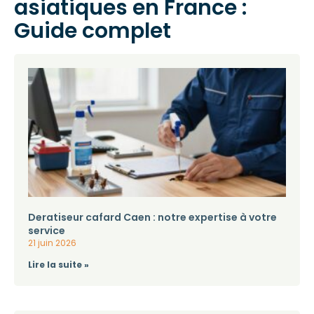
asiatiques en France :
Guide complet
Deratiseur cafard Caen : notre expertise à votre
service
21 juin 2026
Lire la suite »