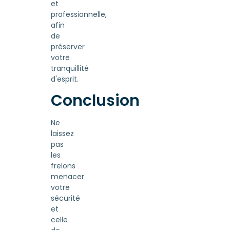
et
professionnelle,
afin
de
préserver
votre
tranquillité
d'esprit.
Conclusion
Ne
laissez
pas
les
frelons
menacer
votre
sécurité
et
celle