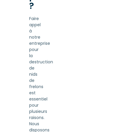
?
Faire
appel
à
notre
entreprise
pour
la
destruction
de
nids
de
frelons
est
essentiel
pour
plusieurs
raisons.
Nous
disposons