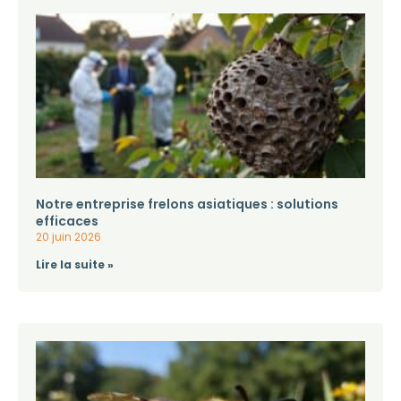
Notre entreprise frelons asiatiques : solutions
efficaces
20 juin 2026
Lire la suite »