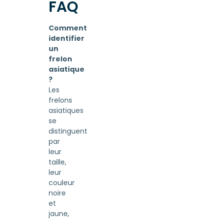
FAQ
Comment
identifier
un
frelon
asiatique
?
Les
frelons
asiatiques
se
distinguent
par
leur
taille,
leur
couleur
noire
et
jaune,