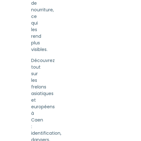
de
nourriture,
ce
qui
les
rend
plus
visibles.
Découvrez
tout
sur
les
frelons
asiatiques
et
européens
à
Caen
:
identification,
dangers,