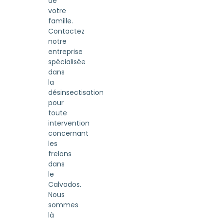
de
votre
famille.
Contactez
notre
entreprise
spécialisée
dans
la
désinsectisation
pour
toute
intervention
concernant
les
frelons
dans
le
Calvados.
Nous
sommes
là