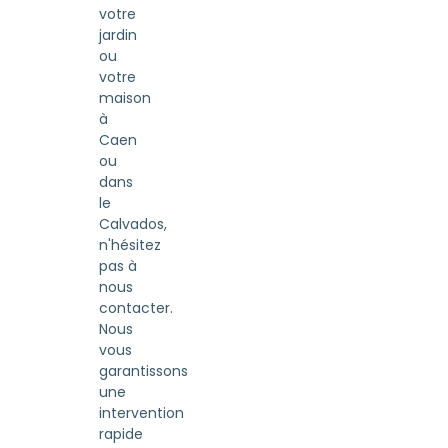
votre
jardin
ou
votre
maison
à
Caen
ou
dans
le
Calvados,
n'hésitez
pas à
nous
contacter.
Nous
vous
garantissons
une
intervention
rapide