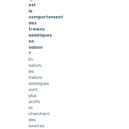
est
le
comportement
des
frelons
asiatiques
en
saison
?
En
saison,
les
frelons
asiatiques
sont
plus
actifs
et
cherchent
des
sources