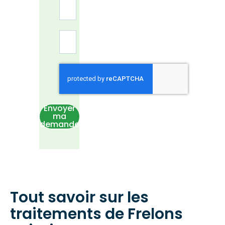
Envoyer
ma
demande
Tout savoir sur les
traitements de Frelons