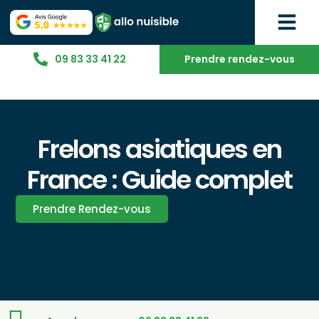
09 83 33 41 22
Prendre rendez-vous
Frelons asiatiques en
France : Guide complet
Prendre Rendez-vous