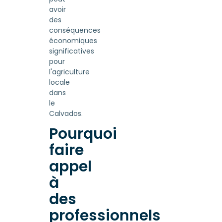
avoir
des
conséquences
économiques
significatives
pour
l'agriculture
locale
dans
le
Calvados.
Pourquoi
faire
appel
à
des
professionnels