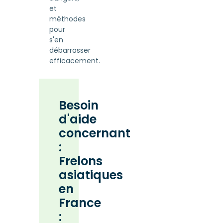
et
méthodes
pour
s'en
débarrasser
efficacement.
Besoin
d'aide
concernant
:
Frelons
asiatiques
en
France
: