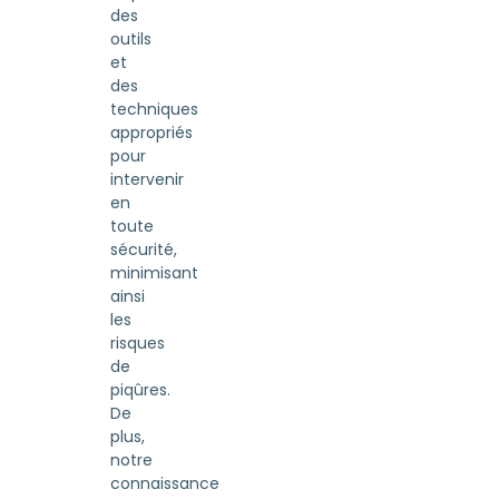
des
outils
et
des
techniques
appropriés
pour
intervenir
en
toute
sécurité,
minimisant
ainsi
les
risques
de
piqûres.
De
plus,
notre
connaissance