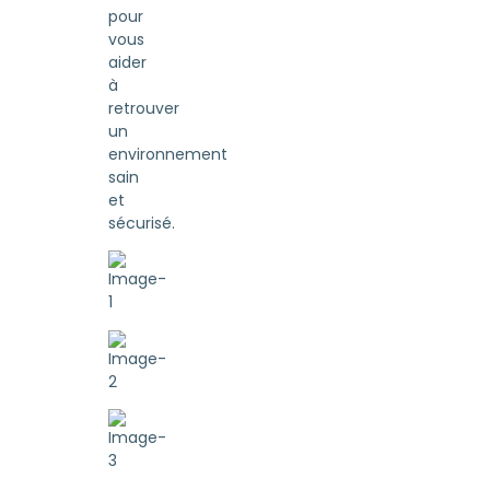
pour
vous
aider
à
retrouver
un
environnement
sain
et
sécurisé.