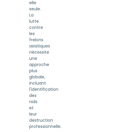
elle
seule.
La
lutte
contre
les
frelons
asiatiques
nécessite
une
approche
plus
globale,
incluant
l'identification
des
nids
et
leur
destruction
professionnelle.