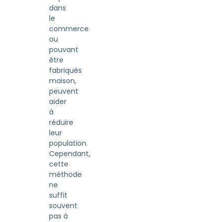
dans
le
commerce
ou
pouvant
être
fabriqués
maison,
peuvent
aider
à
réduire
leur
population.
Cependant,
cette
méthode
ne
suffit
souvent
pas à