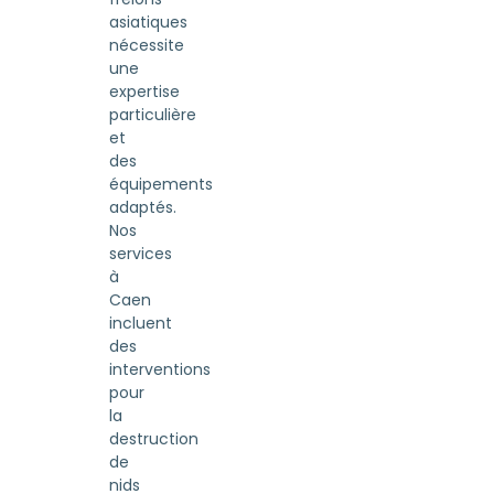
asiatiques
nécessite
une
expertise
particulière
et
des
équipements
adaptés.
Nos
services
à
Caen
incluent
des
interventions
pour
la
destruction
de
nids