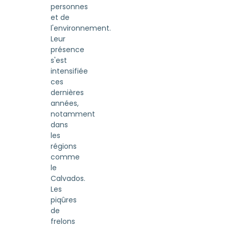
personnes
et de
l'environnement.
Leur
présence
s'est
intensifiée
ces
dernières
années,
notamment
dans
les
régions
comme
le
Calvados.
Les
piqûres
de
frelons