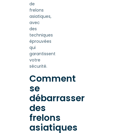
de
frelons
asiatiques,
avec
des
techniques
éprouvées
qui
garantissent
votre
sécurité.
Comment
se
débarrasser
des
frelons
asiatiques