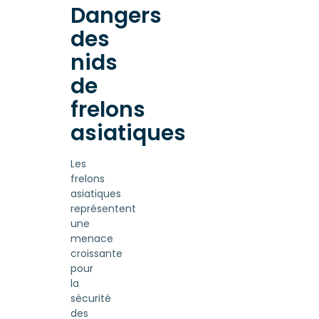
Dangers
des
nids
de
frelons
asiatiques
Les
frelons
asiatiques
représentent
une
menace
croissante
pour
la
sécurité
des