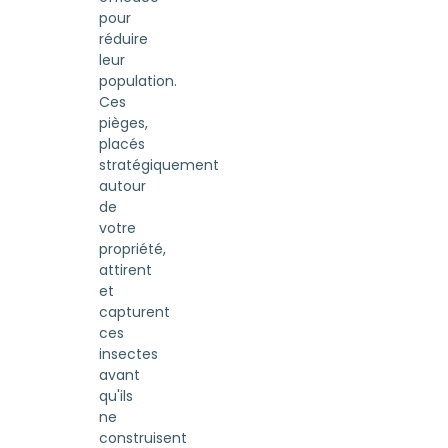
pour
réduire
leur
population.
Ces
pièges,
placés
stratégiquement
autour
de
votre
propriété,
attirent
et
capturent
ces
insectes
avant
qu'ils
ne
construisent