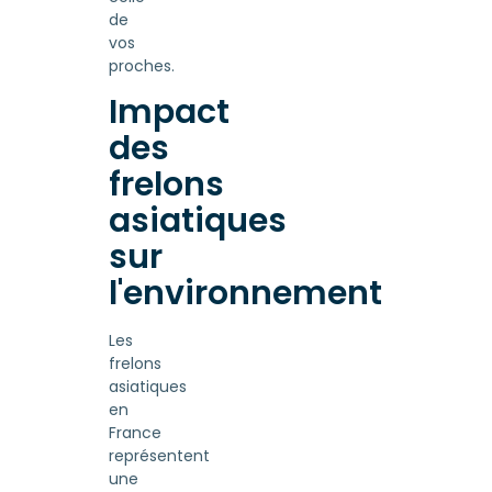
de
vos
proches.
Impact
des
frelons
asiatiques
sur
l'environnement
Les
frelons
asiatiques
en
France
représentent
une