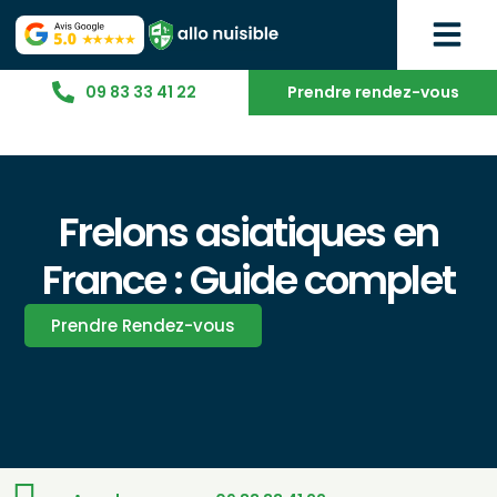
09 83 33 41 22
Prendre rendez-vous
Frelons asiatiques en
France : Guide complet
Prendre Rendez-vous