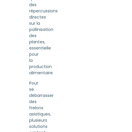
des
répercussions
directes
sur la
pollinisation
des
plantes,
essentielle
pour
la
production
alimentaire.
Pour
se
débarrasser
des
frelons
asiatiques,
plusieurs
solutions