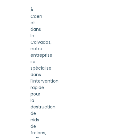
À
Caen
et
dans
le
Calvados,
notre
entreprise
se
spécialise
dans
l'intervention
rapide
pour
la
destruction
de
nids
de
frelons,