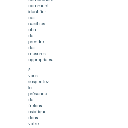
comment
identifier
ces
nuisibles
afin
de
prendre
des
mesures
appropriées.
Si
vous
suspectez
la
présence
de
frelons
asiatiques
dans
votre