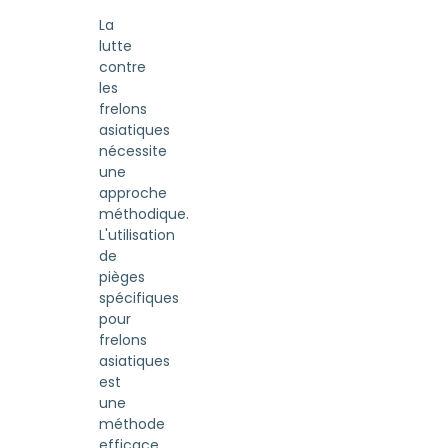
La
lutte
contre
les
frelons
asiatiques
nécessite
une
approche
méthodique.
L'utilisation
de
pièges
spécifiques
pour
frelons
asiatiques
est
une
méthode
efficace