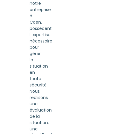
notre
entreprise
à
Caen,
possèdent
l'expertise
nécessaire
pour
gérer
la
situation
en
toute
sécurité.
Nous
réalisons
une
évaluation
de la
situation,
une