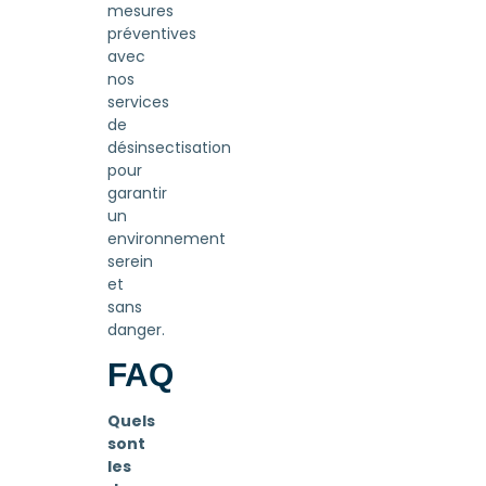
mesures
préventives
avec
nos
services
de
désinsectisation
pour
garantir
un
environnement
serein
et
sans
danger.
FAQ
Quels
sont
les