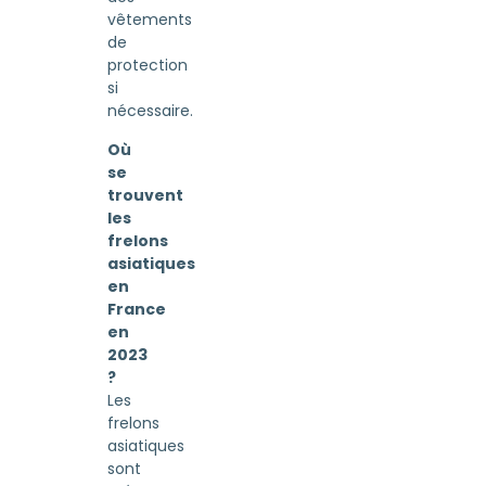
vêtements
de
protection
si
nécessaire.
Où
se
trouvent
les
frelons
asiatiques
en
France
en
2023
?
Les
frelons
asiatiques
sont