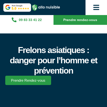
09 83 33 41 22
Prendre rendez-vous
Frelons asiatiques :
danger pour l’homme et
prévention
Prendre Rendez-vous