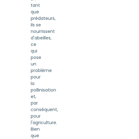
tant
que
prédateurs,
ils se
nourrissent
d'abeilles,
ce
qui
pose
un
problème
pour
la
pollinisation
et,
par
conséquent,
pour
l'agriculture.
Bien
que