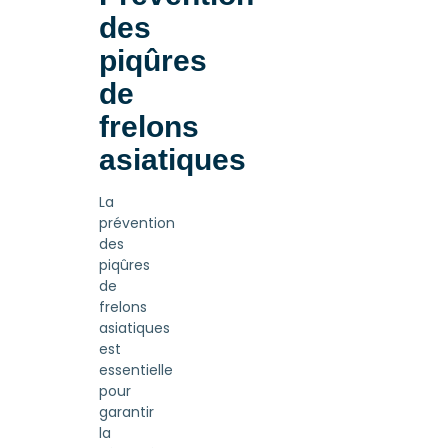
des
piqûres
de
frelons
asiatiques
La
prévention
des
piqûres
de
frelons
asiatiques
est
essentielle
pour
garantir
la