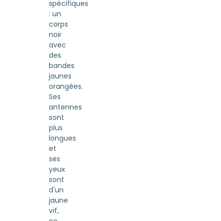
spécifiques
: un
corps
noir
avec
des
bandes
jaunes
orangées.
Ses
antennes
sont
plus
longues
et
ses
yeux
sont
d'un
jaune
vif,