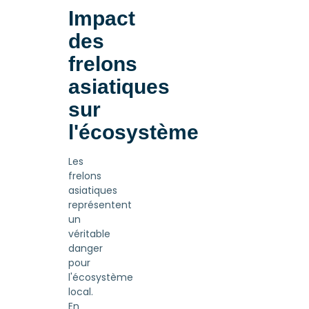
Impact
des
frelons
asiatiques
sur
l'écosystème
Les
frelons
asiatiques
représentent
un
véritable
danger
pour
l'écosystème
local.
En