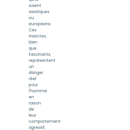
soient
asiatiques
ou
européens.
Ces
insectes,
bien
que
fascinants,
représentent
un
danger
réel
pour
l'homme
en
raison
de
leur
comportement
agressif,