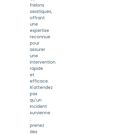
frelons
asiatiques,
offrant
une
expertise
reconnue
pour
assurer
une
intervention
rapide
et
efficace.
N'attendez
pas
qu'un
incident
survienne
;
prenez
des