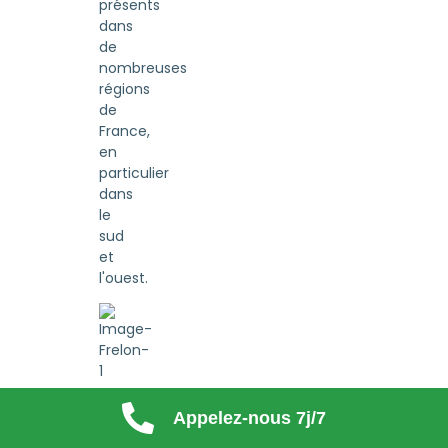
présents
dans
de
nombreuses
régions
de
France,
en
particulier
dans
le
sud
et
l'ouest.
Appelez-nous 7j/7