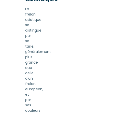
Le
frelon
asiatique
se
distingue
par
sa
taille,
généralement
plus
grande
que
celle
d'un
frelon
européen,
et
par
ses
couleurs