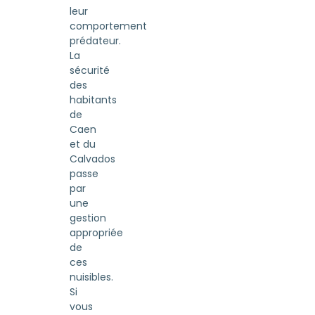
leur
comportement
prédateur.
La
sécurité
des
habitants
de
Caen
et du
Calvados
passe
par
une
gestion
appropriée
de
ces
nuisibles.
Si
vous