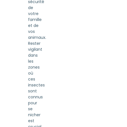
sécurité
de
votre
famille
et de
vos
animaux.
Rester
vigilant
dans
les
zones
où
ces
insectes
sont
connus
pour
se
nicher
est
crucial.