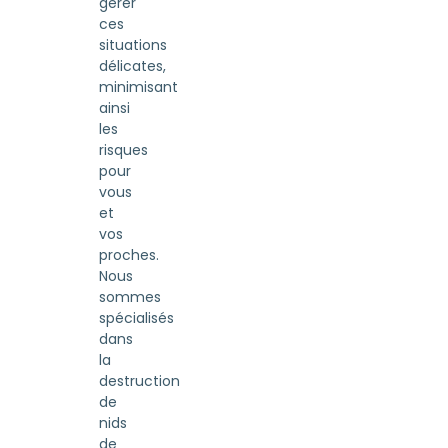
gérer
ces
situations
délicates,
minimisant
ainsi
les
risques
pour
vous
et
vos
proches.
Nous
sommes
spécialisés
dans
la
destruction
de
nids
de