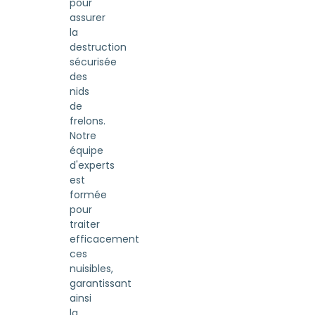
pour
assurer
la
destruction
sécurisée
des
nids
de
frelons.
Notre
équipe
d'experts
est
formée
pour
traiter
efficacement
ces
nuisibles,
garantissant
ainsi
la