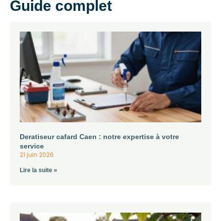
Guide complet
Deratiseur cafard Caen : notre expertise à votre
service
21 juin 2026
Lire la suite »