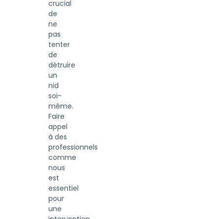
crucial
de
ne
pas
tenter
de
détruire
un
nid
soi-
même.
Faire
appel
à des
professionnels
comme
nous
est
essentiel
pour
une