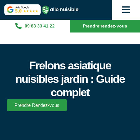
09 83 33 41 22
Prendre rendez-vous
Frelons asiatique
nuisibles jardin : Guide
complet
Prendre Rendez-vous