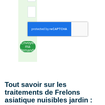
Envoyer
ma
demande
Tout savoir sur les
traitements de Frelons
asiatique nuisibles jardin :