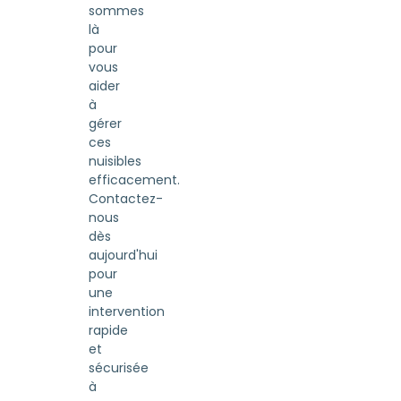
sommes
là
pour
vous
aider
à
gérer
ces
nuisibles
efficacement.
Contactez-
nous
dès
aujourd'hui
pour
une
intervention
rapide
et
sécurisée
à