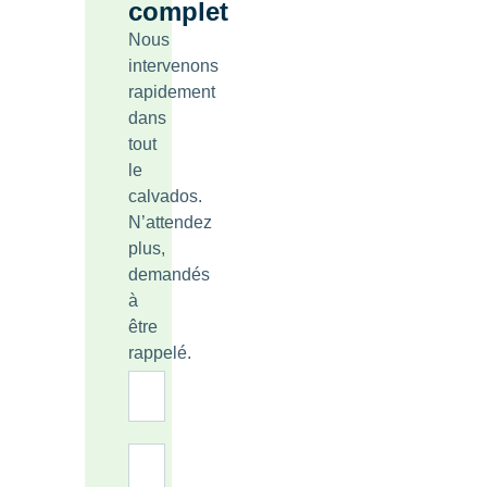
complet
Nous
intervenons
rapidement
dans
tout
le
calvados.
N’attendez
plus,
demandés
à
être
rappelé.