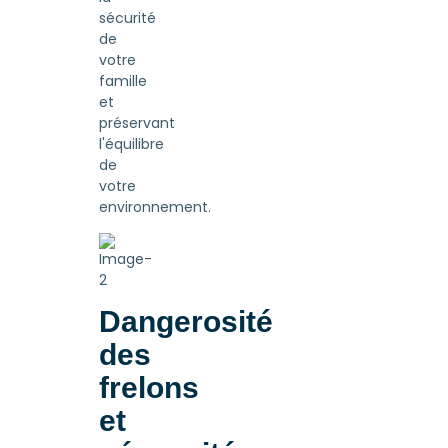
sécurité
de
votre
famille
et
préservant
l'équilibre
de
votre
environnement.
Dangerosité
des
frelons
et