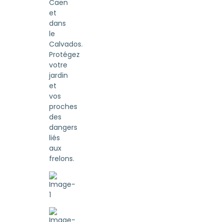
Caen
et
dans
le
Calvados.
Protégez
votre
jardin
et
vos
proches
des
dangers
liés
aux
frelons.