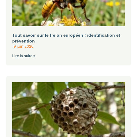
Tout savoir sur le frelon européen : identification et
prévention
19 juin 2026
Lire la suite »