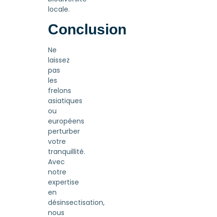
locale.
Conclusion
Ne
laissez
pas
les
frelons
asiatiques
ou
européens
perturber
votre
tranquillité.
Avec
notre
expertise
en
désinsectisation,
nous