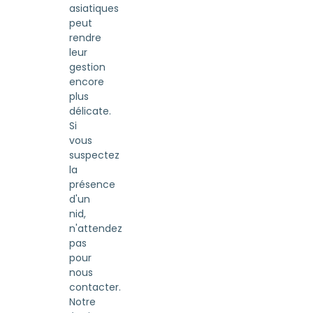
asiatiques
peut
rendre
leur
gestion
encore
plus
délicate.
Si
vous
suspectez
la
présence
d'un
nid,
n'attendez
pas
pour
nous
contacter.
Notre