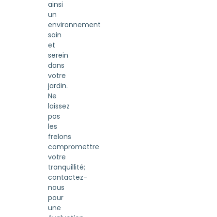
ainsi
un
environnement
sain
et
serein
dans
votre
jardin.
Ne
laissez
pas
les
frelons
compromettre
votre
tranquillité;
contactez-
nous
pour
une