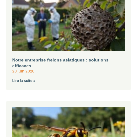
Notre entreprise frelons asiatiques : solutions
efficaces
20 juin 2026
Lire la suite »