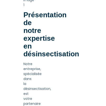
Présentation
de
notre
expertise
en
désinsectisation
Notre
entreprise,
spécialisée
dans
la
désinsectisation,
est
votre
partenaire