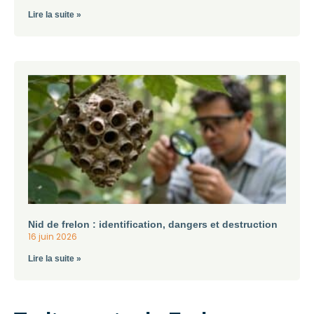
Lire la suite »
Nid de frelon : identification, dangers et destruction
16 juin 2026
Lire la suite »