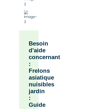
Besoin
d'aide
concernant
:
Frelons
asiatique
nuisibles
jardin
:
Guide