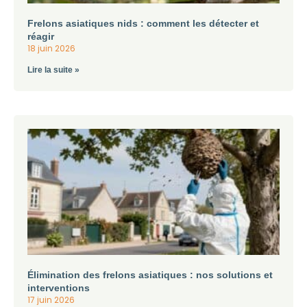
Frelons asiatiques nids : comment les détecter et
réagir
18 juin 2026
Lire la suite »
Élimination des frelons asiatiques : nos solutions et
interventions
17 juin 2026