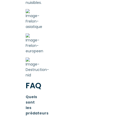
nuisibles.
FAQ
Quels
sont
les
prédateurs