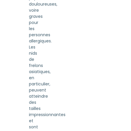
douloureuses,
voire
graves
pour
les
personnes
allergiques.
Les
nids
de
frelons
asiatiques,
en
particulier,
peuvent
atteindre
des
tailles
impressionnantes
et
sont