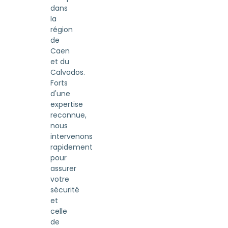
dans
la
région
de
Caen
et du
Calvados.
Forts
d'une
expertise
reconnue,
nous
intervenons
rapidement
pour
assurer
votre
sécurité
et
celle
de