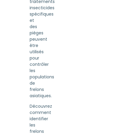
traitements
insecticides
spécifiques
et
des
pièges
peuvent
être
utilisés
pour
contrôler
les
populations
de
frelons
asiatiques.
Découvrez
comment
identifier
les
frelons