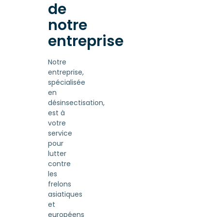
de
notre
entreprise
Notre
entreprise,
spécialisée
en
désinsectisation,
est à
votre
service
pour
lutter
contre
les
frelons
asiatiques
et
européens