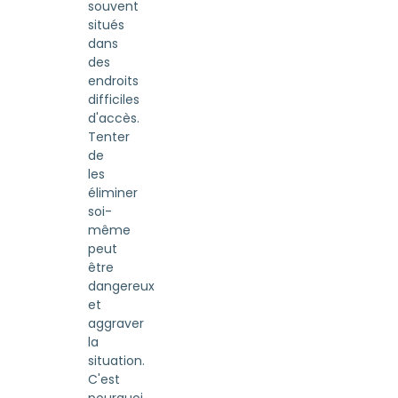
souvent
situés
dans
des
endroits
difficiles
d'accès.
Tenter
de
les
éliminer
soi-
même
peut
être
dangereux
et
aggraver
la
situation.
C'est