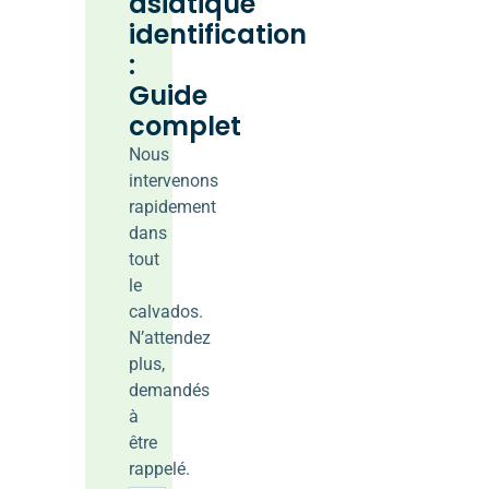
asiatique
identification
:
Guide
complet
Nous
intervenons
rapidement
dans
tout
le
calvados.
N’attendez
plus,
demandés
à
être
rappelé.