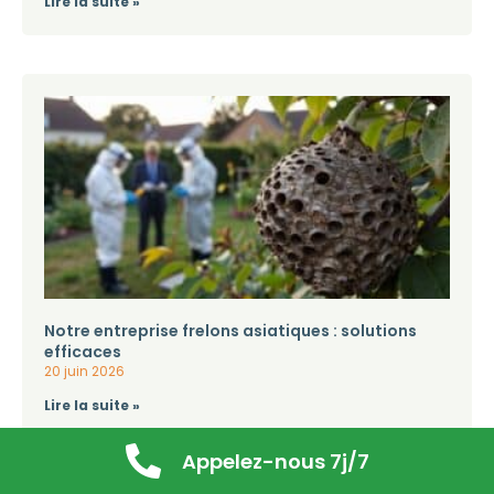
Lire la suite »
Notre entreprise frelons asiatiques : solutions
efficaces
20 juin 2026
Lire la suite »
Appelez-nous 7j/7