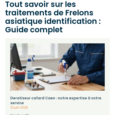
Tout savoir sur les
traitements de Frelons
asiatique identification :
Guide complet
Deratiseur cafard Caen : notre expertise à votre
service
21 juin 2026