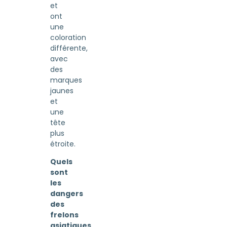
et
ont
une
coloration
différente,
avec
des
marques
jaunes
et
une
tête
plus
étroite.
Quels
sont
les
dangers
des
frelons
asiatiques