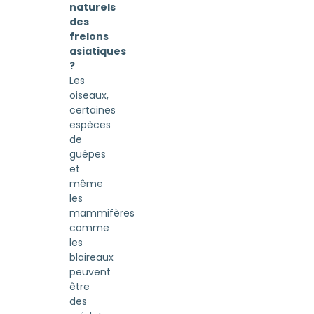
naturels
des
frelons
asiatiques
?
Les
oiseaux,
certaines
espèces
de
guêpes
et
même
les
mammifères
comme
les
blaireaux
peuvent
être
des