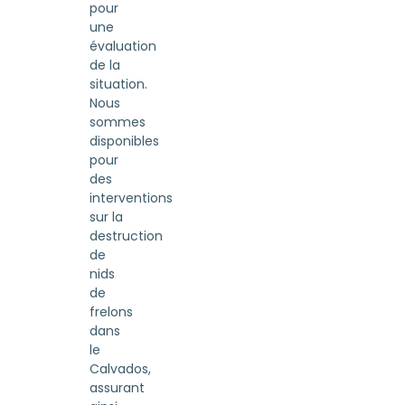
pour
une
évaluation
de la
situation.
Nous
sommes
disponibles
pour
des
interventions
sur la
destruction
de
nids
de
frelons
dans
le
Calvados,
assurant