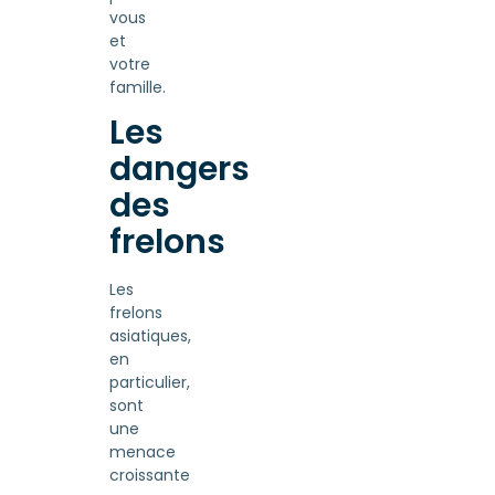
vous
et
votre
famille.
Les
dangers
des
frelons
Les
frelons
asiatiques,
en
particulier,
sont
une
menace
croissante