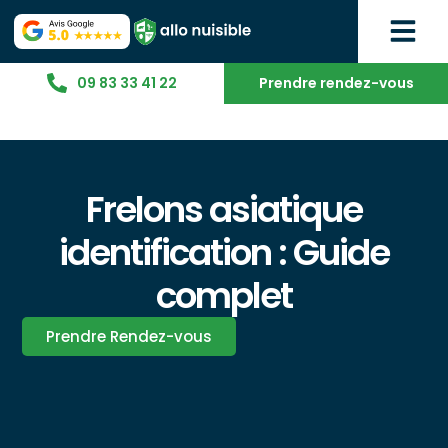
09 83 33 41 22
Prendre rendez-vous
Frelons asiatique
identification : Guide
complet
Prendre Rendez-vous