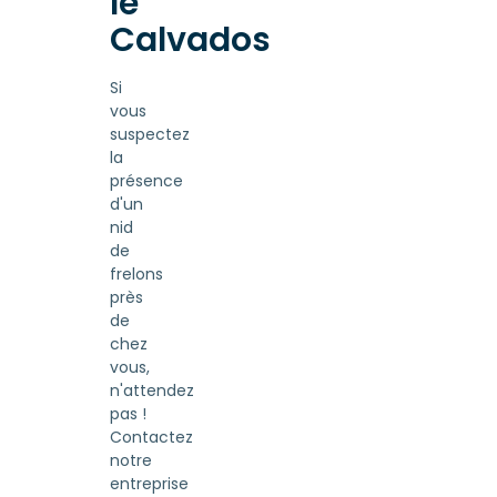
le
Calvados
Si
vous
suspectez
la
présence
d'un
nid
de
frelons
près
de
chez
vous,
n'attendez
pas !
Contactez
notre
entreprise