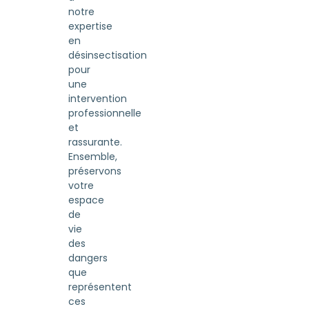
notre
expertise
en
désinsectisation
pour
une
intervention
professionnelle
et
rassurante.
Ensemble,
préservons
votre
espace
de
vie
des
dangers
que
représentent
ces