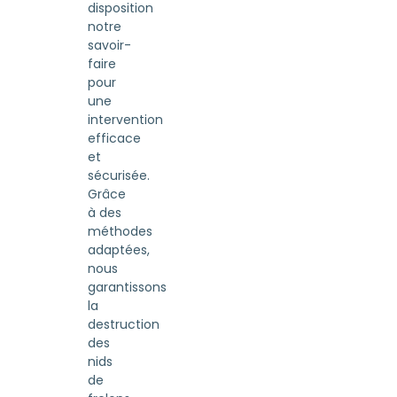
disposition
notre
savoir-
faire
pour
une
intervention
efficace
et
sécurisée.
Grâce
à des
méthodes
adaptées,
nous
garantissons
la
destruction
des
nids
de