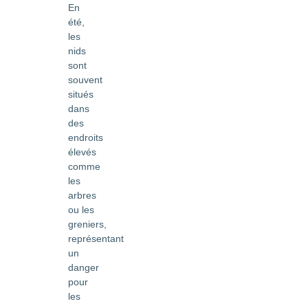
En
été,
les
nids
sont
souvent
situés
dans
des
endroits
élevés
comme
les
arbres
ou les
greniers,
représentant
un
danger
pour
les