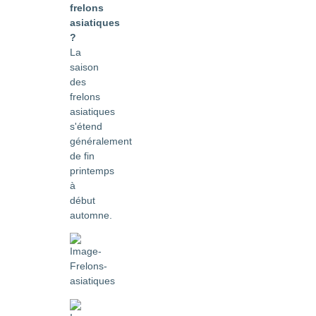
frelons
asiatiques
?
La
saison
des
frelons
asiatiques
s'étend
généralement
de fin
printemps
à
début
automne.