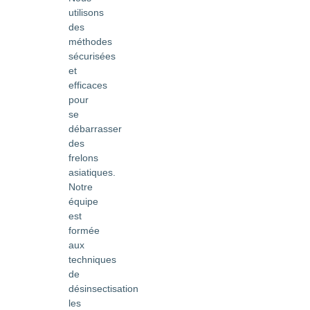
utilisons
des
méthodes
sécurisées
et
efficaces
pour
se
débarrasser
des
frelons
asiatiques.
Notre
équipe
est
formée
aux
techniques
de
désinsectisation
les