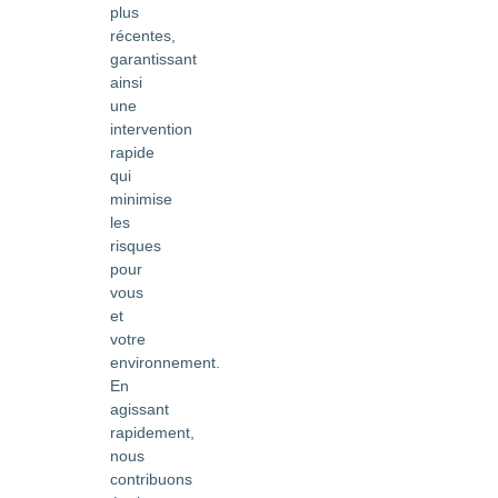
plus
récentes,
garantissant
ainsi
une
intervention
rapide
qui
minimise
les
risques
pour
vous
et
votre
environnement.
En
agissant
rapidement,
nous
contribuons