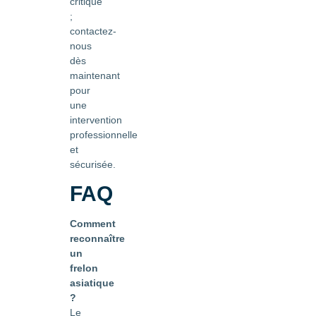
critique
;
contactez-
nous
dès
maintenant
pour
une
intervention
professionnelle
et
sécurisée.
FAQ
Comment
reconnaître
un
frelon
asiatique
?
Le