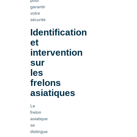
pour
garantir
votre
sécurité.
Identification
et
intervention
sur
les
frelons
asiatiques
Le
frelon
asiatique
se
distingue