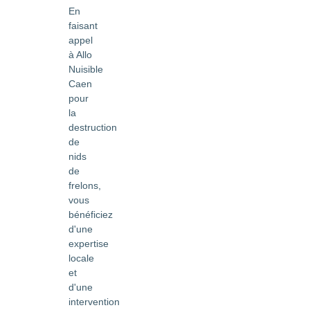
En
faisant
appel
à Allo
Nuisible
Caen
pour
la
destruction
de
nids
de
frelons,
vous
bénéficiez
d'une
expertise
locale
et
d'une
intervention