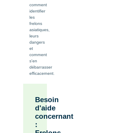
comment
identifier
les
frelons
asiatiques,
leurs
dangers
et
comment
s'en
débarrasser
efficacement.
Besoin
d'aide
concernant
:
Frelons