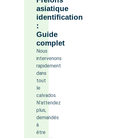
asiatique
identification
:
Guide
complet
Nous
intervenons
rapidement
dans
tout
le
calvados.
N’attendez
plus,
demandés
à
être