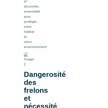
et
sécurisée,
essentielle
pour
protéger
votre
habitat
et
votre
environnement.
Dangerosité
des
frelons
et
nécessité