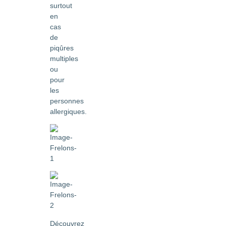
surtout
en
cas
de
piqûres
multiples
ou
pour
les
personnes
allergiques.
Découvrez