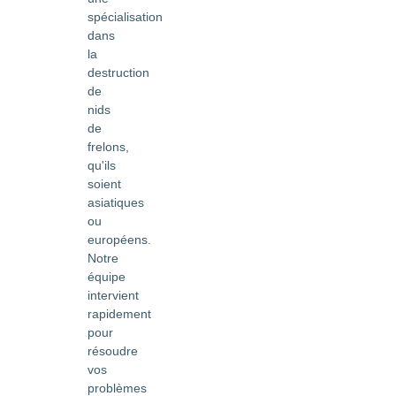
spécialisation
dans
la
destruction
de
nids
de
frelons,
qu'ils
soient
asiatiques
ou
européens.
Notre
équipe
intervient
rapidement
pour
résoudre
vos
problèmes