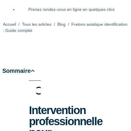
Prenez rendez-vous en ligne en quelques clics
Accueil
/
Tous les articles
/
Blog
/
Frelons asiatique identification
: Guide complet
Sommaire
Intervention
professionnelle