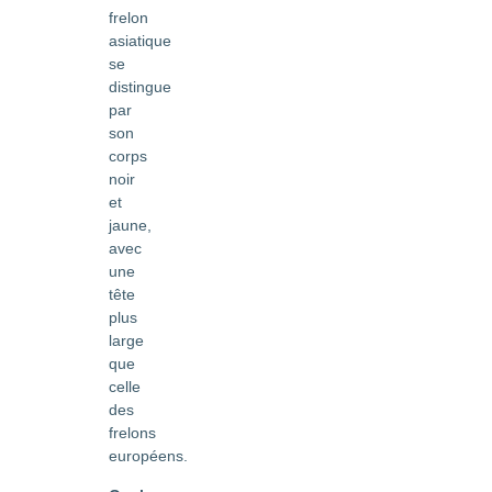
frelon
asiatique
se
distingue
par
son
corps
noir
et
jaune,
avec
une
tête
plus
large
que
celle
des
frelons
européens.