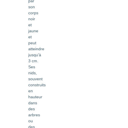
par
son
corps
noir
et
jaune
et
peut
atteindre
jusqu'à
3 cm.
Ses
nids,
souvent
construits
en
hauteur
dans
des
arbres
ou
des