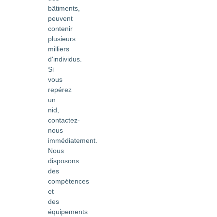
bâtiments,
peuvent
contenir
plusieurs
milliers
d'individus.
Si
vous
repérez
un
nid,
contactez-
nous
immédiatement.
Nous
disposons
des
compétences
et
des
équipements