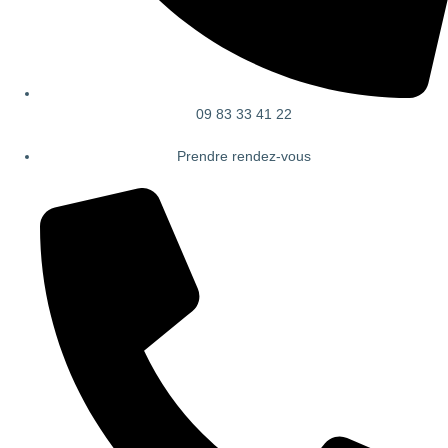
09 83 33 41 22
Prendre rendez-vous