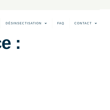
DÉSINSECTISATION
FAQ
CONTACT
e :