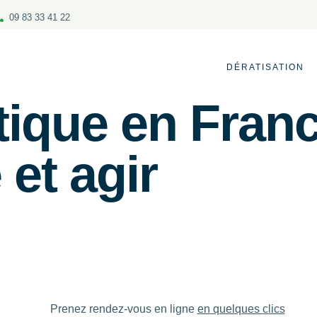
09 83 33 41 22
DÉRATISATION
tique en Franc
et agir
Prenez rendez-vous en ligne
en quelques clics