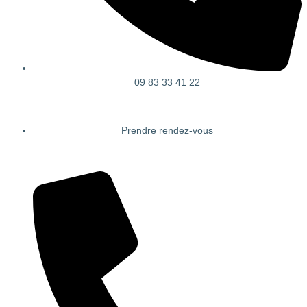
09 83 33 41 22
Prendre rendez-vous