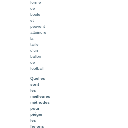
forme
de
boule
et
peuvent
atteindre
la
taille
d'un
ballon
de
football.
Quelles
sont
les
meilleures
méthodes
pour
piéger
les
frelons