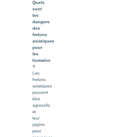
Quels
sont
les
dangers
des
frelons
asiatiques
pour
les
humains
?
Les
frelons
asiatiques
peuvent
être
agressifs
et
leur
piqûre
peut