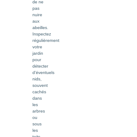
de ne
pas
nuire
aux
abeilles.
Inspectez
régulièrement
votre
jardin
pour
détecter
d'éventuels
nids,
souvent
cachés
dans
les
arbres
ou
sous
les
toits.