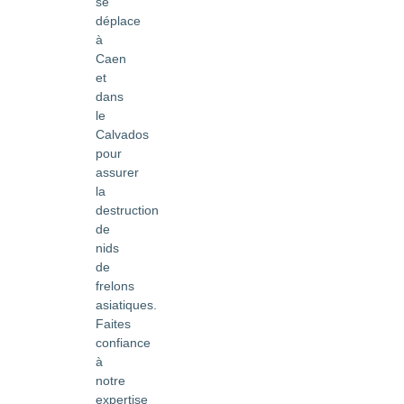
se
déplace
à
Caen
et
dans
le
Calvados
pour
assurer
la
destruction
de
nids
de
frelons
asiatiques.
Faites
confiance
à
notre
expertise