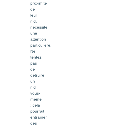
proximité
de
leur
nid,
nécessite
une
attention
particulière.
Ne
tentez
pas
de
détruire
un
nid
vous-
même
; cela
pourrait
entraîner
des