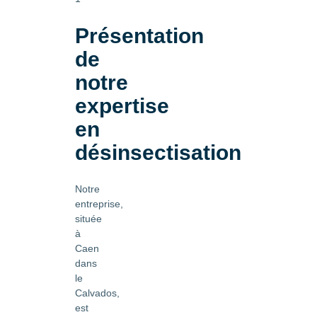
Présentation
de
notre
expertise
en
désinsectisation
Notre
entreprise,
située
à
Caen
dans
le
Calvados,
est