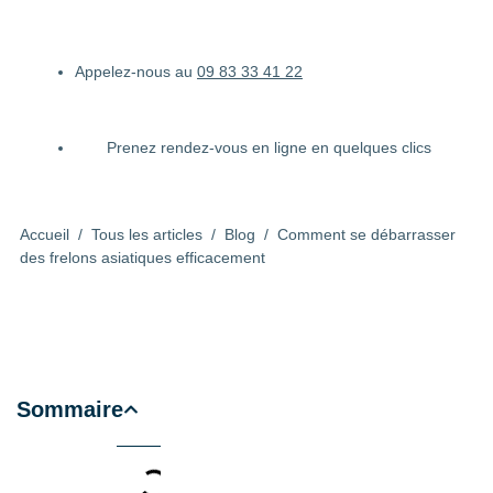
Appelez-nous au
09 83 33 41 22
Prenez rendez-vous en ligne en quelques clics
Accueil
/
Tous les articles
/
Blog
/
Comment se débarrasser
des frelons asiatiques efficacement
Sommaire