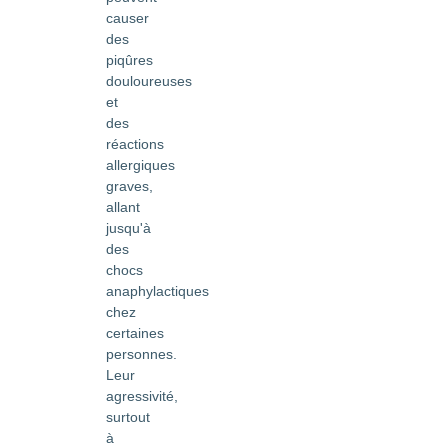
causer
des
piqûres
douloureuses
et
des
réactions
allergiques
graves,
allant
jusqu'à
des
chocs
anaphylactiques
chez
certaines
personnes.
Leur
agressivité,
surtout
à