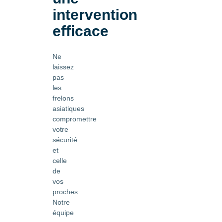
intervention
efficace
Ne
laissez
pas
les
frelons
asiatiques
compromettre
votre
sécurité
et
celle
de
vos
proches.
Notre
équipe