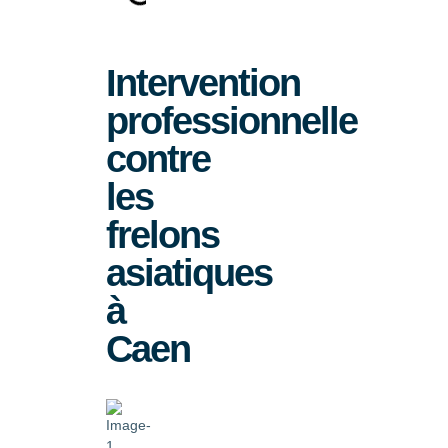
Intervention
professionnelle
contre
les
frelons
asiatiques
à
Caen