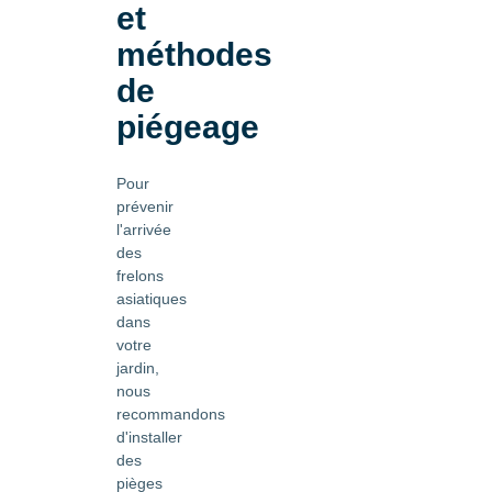
et
méthodes
de
piégeage
Pour
prévenir
l'arrivée
des
frelons
asiatiques
dans
votre
jardin,
nous
recommandons
d'installer
des
pièges