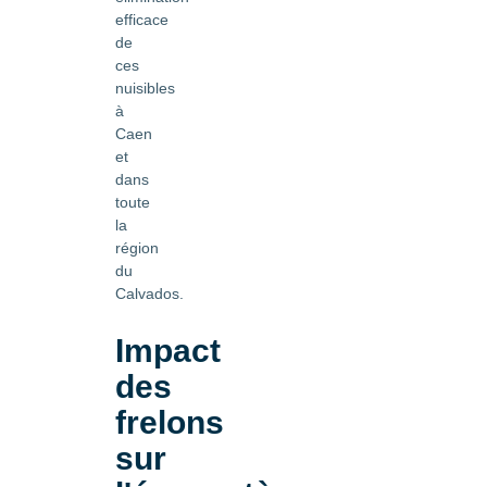
efficace
de
ces
nuisibles
à
Caen
et
dans
toute
la
région
du
Calvados.
Impact
des
frelons
sur