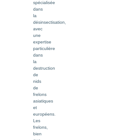
spécialisée
dans
la
désinsectisation,
avec
une
expertise
particulière
dans
la
destruction
de
nids
de
frelons
asiatiques
et
européens.
Les
frelons,
bien