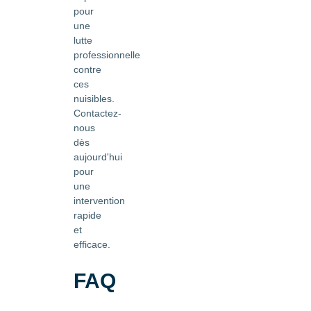
pour
une
lutte
professionnelle
contre
ces
nuisibles.
Contactez-
nous
dès
aujourd'hui
pour
une
intervention
rapide
et
efficace.
FAQ