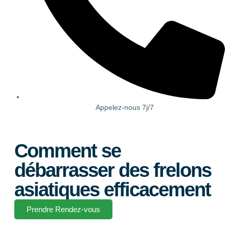
Appelez-nous 7j/7
Comment se
débarrasser des frelons
asiatiques efficacement
Prendre Rendez-vous