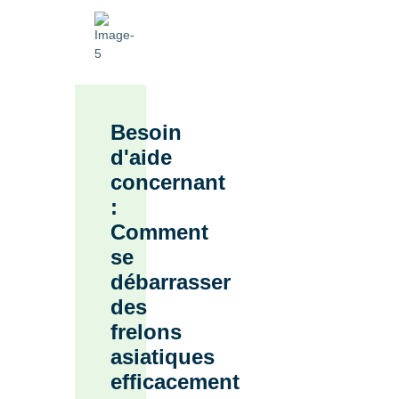
Besoin
d'aide
concernant
:
Comment
se
débarrasser
des
frelons
asiatiques
efficacement