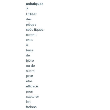
asiatiques
?
Utiliser
des
pièges
spécifiques,
comme
ceux
à
base
de
bière
ou de
sucre,
peut
être
efficace
pour
capturer
les
frelons